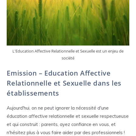
L'Education Affective Relationnelle et Sexuelle est un enjeu de
société
Emission – Education Affective
Relationnelle et Sexuelle dans les
établissements
Aujourd'hui, on ne peut ignorer la nécessité d'une
éducation affective relationnelle et sexuelle respectueuse
et qui construit : parents, ayez confiance en vous, et
n'hésitez plus à vous faire aider par des professionnels !