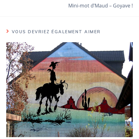
Mini-mot d’Maud – Goyave !
VOUS DEVRIEZ ÉGALEMENT AIMER