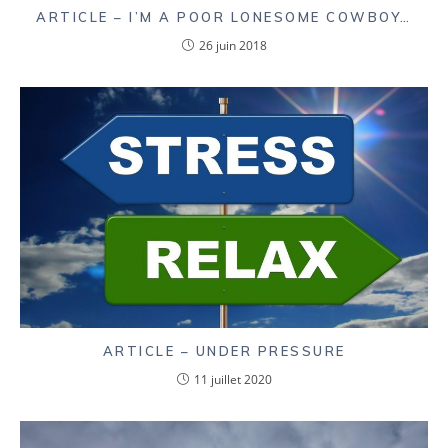
ARTICLE – I’M A POOR LONESOME COWBOY…
26 juin 2018
ARTICLE – UNDER PRESSURE
11 juillet 2020