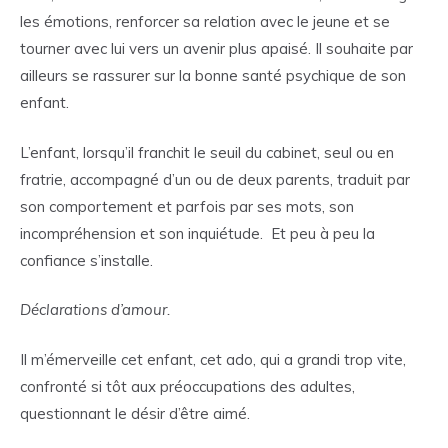
les émotions, renforcer sa relation avec le jeune et se
tourner avec lui vers un avenir plus apaisé. Il souhaite par
ailleurs se rassurer sur la bonne santé psychique de son
enfant.
L’enfant, lorsqu’il franchit le seuil du cabinet, seul ou en
fratrie, accompagné d’un ou de deux parents, traduit par
son comportement et parfois par ses mots, son
incompréhension et son inquiétude. Et peu à peu la
confiance s’installe.
Déclarations d’amour.
Il m’émerveille cet enfant, cet ado, qui a grandi trop vite,
confronté si tôt aux préoccupations des adultes,
questionnant le désir d’être aimé.