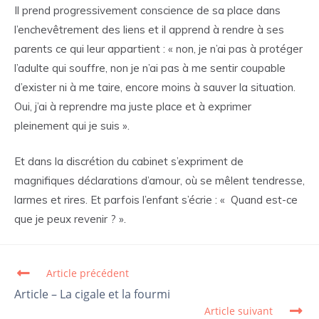
Il prend progressivement conscience de sa place dans
l’enchevêtrement des liens et il apprend à rendre à ses
parents ce qui leur appartient : « non, je n’ai pas à protéger
l’adulte qui souffre, non je n’ai pas à me sentir coupable
d’exister ni à me taire, encore moins à sauver la situation.
Oui, j’ai à reprendre ma juste place et à exprimer
pleinement qui je suis ».
Et dans la discrétion du cabinet s’expriment de
magnifiques déclarations d’amour, où se mêlent tendresse,
larmes et rires. Et parfois l’enfant s’écrie : « Quand est-ce
que je peux revenir ? ».
Article précédent
Read more articles
Article – La cigale et la fourmi
Article suivant