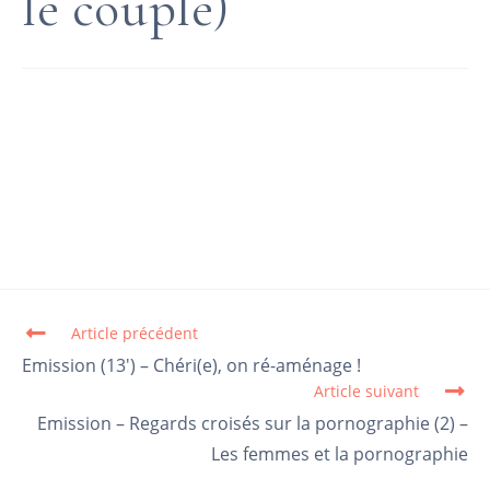
le couple)
Article précédent
Read more articles
Emission (13′) – Chéri(e), on ré-aménage !
Article suivant
Emission – Regards croisés sur la pornographie (2) –
Les femmes et la pornographie