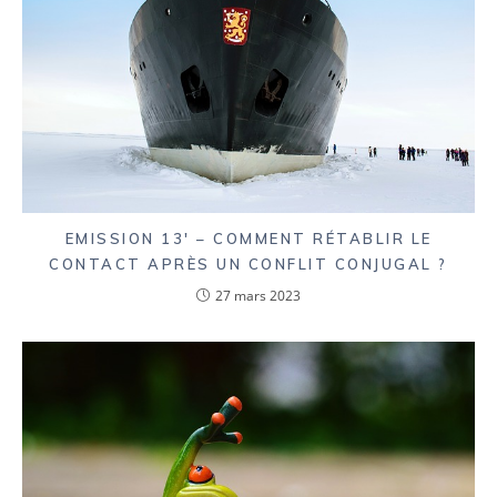
EMISSION 13′ – COMMENT RÉTABLIR LE
CONTACT APRÈS UN CONFLIT CONJUGAL ?
27 mars 2023