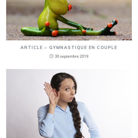
ARTICLE – GYMNASTIQUE EN COUPLE
30 septembre 2019