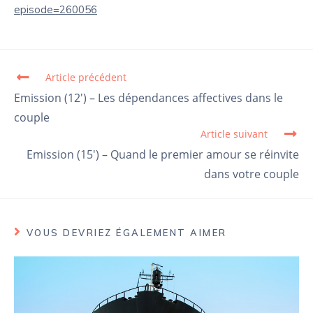
episode=260056
Article précédent
Read more articles
Emission (12′) – Les dépendances affectives dans le
couple
Article suivant
Emission (15′) – Quand le premier amour se réinvite
dans votre couple
VOUS DEVRIEZ ÉGALEMENT AIMER