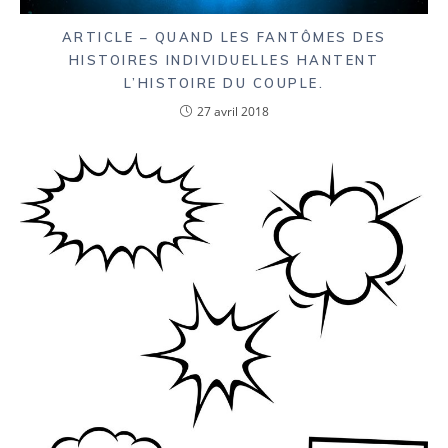
ARTICLE – QUAND LES FANTÔMES DES
HISTOIRES INDIVIDUELLES HANTENT
L’HISTOIRE DU COUPLE.
27 avril 2018