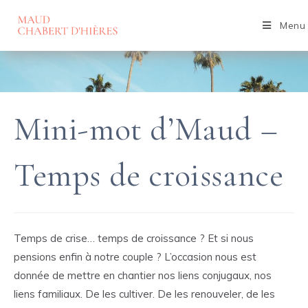
Skip
to
Menu
content
Mini-mot d’Maud –
Temps de croissance
Temps de crise… temps de croissance ? Et si nous
pensions enfin à notre couple ? L’occasion nous est
donnée de mettre en chantier nos liens conjugaux, nos
liens familiaux. De les cultiver. De les renouveler, de les