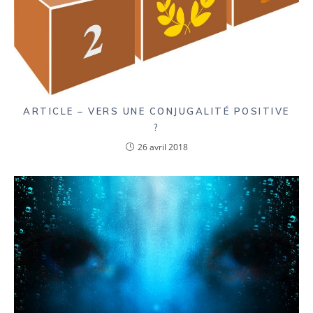
ARTICLE – VERS UNE CONJUGALITÉ POSITIVE
?
26 avril 2018