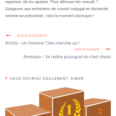
repenser, de les apaiser. Pour dénouer les noeuds ?
Songeons aux entretiens de conseil conjugal en distanciel
comme en présentiel : c’est le moment d’essayer !
Article précédent
Read more articles
Article – Un homme ? J’en cherche un !
Article suivant
Emission – Se redire pourquoi on s’est choisi
VOUS DEVRIEZ ÉGALEMENT AIMER